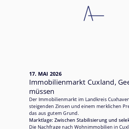
17. MAI 2026
Immobilienmarkt Cuxland, Gee
müssen
Der Immobilienmarkt im Landkreis Cuxhaven 
steigenden Zinsen und einem merklichen Prei
das aus gutem Grund.
Marktlage: Zwischen Stabilisierung und sele
Die Nachfrage nach Wohnimmobilien in Cuxlan