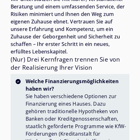
Beratung und einem umfassenden Service, der
Risiken minimiert und Ihnen den Weg zum
eigenen Zuhause ebnet. Vertrauen Sie auf
unsere Erfahrung und Kompetenz, um ein
Zuhause der Geborgenheit und Sicherheit zu
schaffen – Ihr erster Schritt in ein neues,
erfülltes Lebenskapitel.
(Nur) Drei Kernfragen trennen Sie von
der Realisierung Ihrer Vision
Welche Finanzierungsmöglichkeiten
haben wir?
Sie haben verschiedene Optionen zur
Finanzierung eines Hauses. Dazu
gehören traditionelle Hypotheken von
Banken oder Kreditgenossenschaften,
staatlich geförderte Programme wie KfW-
Förderungen (Kreditanstalt für