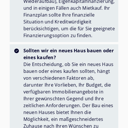
Wiederaufbau), Eigenkapitalfinanzierung,
und in einigen Fällen auch Mietkauf. Ihr
Finanzplan sollte Ihre finanzielle
Situation und Kreditwürdigkeit
berücksichtigen, um die für Sie geeignete
Finanzierungsoption zu finden.
Sollten wir ein neues Haus bauen oder
eines kaufen?
Die Entscheidung, ob Sie ein neues Haus
bauen oder eines kaufen sollten, hängt
von verschiedenen Faktoren ab,
darunter Ihre Vorlieben, Ihr Budget, die
verfügbaren Immobilienangebote in
Ihrer gewünschten Gegend und Ihre
zeitlichen Anforderungen. Der Bau eines
neuen Hauses bietet Ihnen die
Möglichkeit, ein maßgeschneidertes
Zuhause nach Ihren Wünschen zu