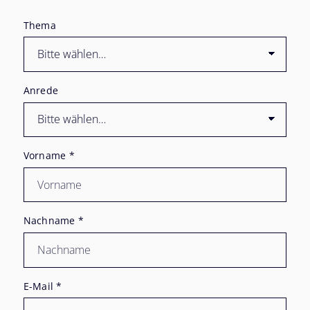
Thema
Anrede
Vorname
*
Nachname
*
E-Mail
*