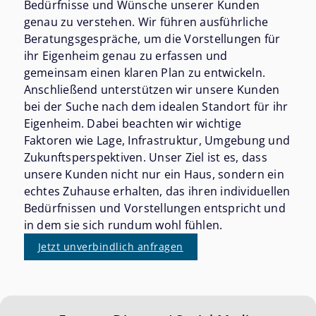
Bedürfnisse und Wünsche unserer Kunden
genau zu verstehen. Wir führen ausführliche
Beratungsgespräche, um die Vorstellungen für
ihr Eigenheim genau zu erfassen und
gemeinsam einen klaren Plan zu entwickeln.
Anschließend unterstützen wir unsere Kunden
bei der Suche nach dem idealen Standort für ihr
Eigenheim. Dabei beachten wir wichtige
Faktoren wie Lage, Infrastruktur, Umgebung und
Zukunftsperspektiven. Unser Ziel ist es, dass
unsere Kunden nicht nur ein Haus, sondern ein
echtes Zuhause erhalten, das ihren individuellen
Bedürfnissen und Vorstellungen entspricht und
in dem sie sich rundum wohl fühlen.
Jetzt unverbindlich anfragen