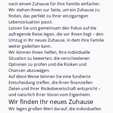
nach einem Zuhause für Ihre Familie einfacher.
Wir stehen Ihnen zur Seite, um ein Zuhause zu
finden, das perfekt zu Ihrer einzigartigen
Lebenssituation passt.
Lassen Sie uns gemeinsam den Fokus auf die
aufregende Reise legen, die vor Ihnen liegt – den
Umzug in Ihr neues Zuhause, in dem Ihre Familie
weiter gedeihen kann.
Wir können Ihnen helfen, Ihre individuelle
Situation zu bewerten, die verschiedenen
Optionen zu prüfen und die Risiken und
Chancen abzuwägen.
Auf diese Weise können Sie eine fundierte
Entscheidung treffen, die Ihren finanziellen
Zielen und Ihrer Risikobereitschaft entspricht –
und natürlich Ihrer Vision vom Eigenheim.
Wir finden Ihr neues Zuhause
Wir legen großen Wert darauf, die individuellen