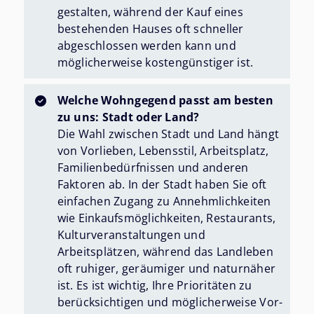
gestalten, während der Kauf eines
bestehenden Hauses oft schneller
abgeschlossen werden kann und
möglicherweise kostengünstiger ist.
Welche Wohngegend passt am besten
zu uns: Stadt oder Land?
Die Wahl zwischen Stadt und Land hängt
von Vorlieben, Lebensstil, Arbeitsplatz,
Familienbedürfnissen und anderen
Faktoren ab. In der Stadt haben Sie oft
einfachen Zugang zu Annehmlichkeiten
wie Einkaufsmöglichkeiten, Restaurants,
Kulturveranstaltungen und
Arbeitsplätzen, während das Landleben
oft ruhiger, geräumiger und naturnäher
ist. Es ist wichtig, Ihre Prioritäten zu
berücksichtigen und möglicherweise Vor-