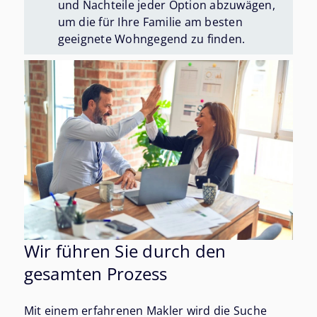
und Nachteile jeder Option abzuwägen,
um die für Ihre Familie am besten
geeignete Wohngegend zu finden.
Wir führen Sie durch den
gesamten Prozess
Mit einem erfahrenen Makler wird die Suche