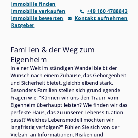
Immobilie finden
Immobilie verkaufen
+49 160 4788843
Immobilie bewerten
Kontakt aufnehmen
Ratgeber
Familien & der Weg zum
Eigenheim
In einer Welt im ständigen Wandel bleibt der
Wunsch nach einem Zuhause, das Geborgenheit
und Sicherheit bietet, gleichbleibend stark.
Besonders Familien stellen sich grundlegende
Fragen wie: "Können wir uns den Traum vom
Eigenheim überhaupt leisten? Wie finden wir das
perfekte Haus, das zu unserer Lebenssituation
passt? Welches Lebensmodell möchten wir
langfristig verfolgen?" Fühlen Sie sich von der
Vielzahl an Informationen, Risiken und