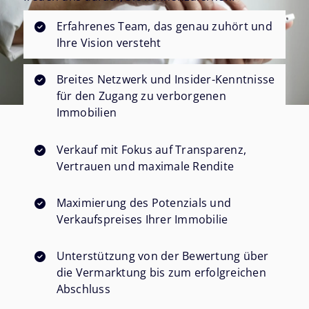
Erfahrenes Team, das genau zuhört und
Ihre Vision versteht
Breites Netzwerk und Insider-Kenntnisse
für den Zugang zu verborgenen
Immobilien
Verkauf mit Fokus auf Transparenz,
Vertrauen und maximale Rendite
Maximierung des Potenzials und
Verkaufspreises Ihrer Immobilie
Unterstützung von der Bewertung über
die Vermarktung bis zum erfolgreichen
Abschluss