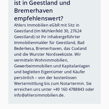
ist in Geestland und
Bremerhaven
empfehlenswert?
Ahlers Immobilien eGbR mit Sitz in
Geestland (Im Mühlenfeld 30, 27624
Geestland) ist Ihr inhabergeführter
Immobilienmakler für Geestland, Bad
Bederkesa, Bremerhaven, das Cuxland
und die Wurster Nordseeküste. Wir
vermitteln Wohnimmobilien,
Gewerbeimmobilien und Kapitalanlagen
und begleiten Eigentümer und Käufer
persönlich – von der kostenlosen
Wertermittlung bis zum Notartermin. Sie
erreichen uns unter +49 160 4788843 oder
info@ahlersimmobilien.de.