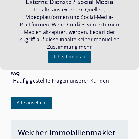
Externe Dienste / Social Media
Inhalte aus externen Quellen,
Videoplattformen und Social-Media-
Plattformen. Wenn Cookies von externen
Medien akzeptiert werden, bedarf der
Zugriff auf diese Inhalte keiner manuellen
Zustimmung mehr
Ich stimme zu
FAQ
Häufig gestellte Fragen unserer Kunden
Alle ansehen
Welcher Immobilienmakler