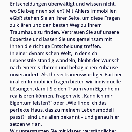
Entscheidungen überwältigt und wissen nicht,
wo Sie beginnen sollen? Mit Ahlers Immobilien
eGbR stehen Sie an Ihrer Seite, um diese Fragen
zu klären und den besten Weg zu Ihrem
Traumhaus zu finden. Vertrauen Sie auf unsere
Expertise und lassen Sie uns gemeinsam mit
Ihnen die richtige Entscheidung treffen.
In einer dynamischen Welt, in der sich
Lebensstile ständig wandeln, bleibt der Wunsch
nach einem sicheren und behaglichen Zuhause
unverändert. Als Ihr vertrauenswürdiger Partner
in allen Immobilienfragen bieten wir individuelle
Lösungen, damit Sie den Traum vom Eigenheim
realisieren können. Fragen wie „Kann ich mir
Eigentum leisten?“ oder „Wie finde ich das
perfekte Haus, das zu meinem Lebensmodell
passt?“ sind uns allen bekannt – und genau hier
setzen wir an.
Wir unterstützen Sie mit klarer, verständlicher