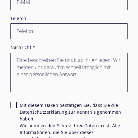
Telefon
Nachricht
*
Mit diesem Haken bestätigen Sie, dass Sie die
Datenschutzerklärung
zur Kenntnis genommen
haben.
Wir nehmen den Schutz Ihrer Daten ernst. Alle
Informationen, die Sie über dieses