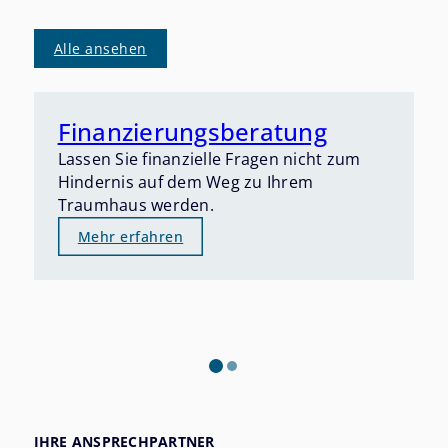
Alle ansehen
Finanzierungsberatung
Lassen Sie finanzielle Fragen nicht zum
Hindernis auf dem Weg zu Ihrem
Traumhaus werden.
Mehr erfahren
IHRE ANSPRECHPARTNER