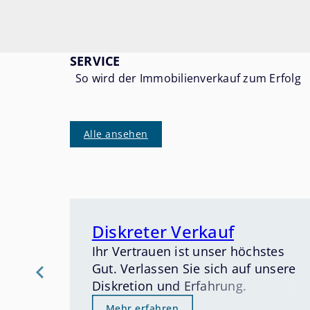
SERVICE
So wird der Immobilienverkauf zum Erfolg
Alle ansehen
Diskreter Verkauf
Ihr Vertrauen ist unser höchstes
Gut. Verlassen Sie sich auf unsere
Diskretion und Erfahrung.
Mehr erfahren