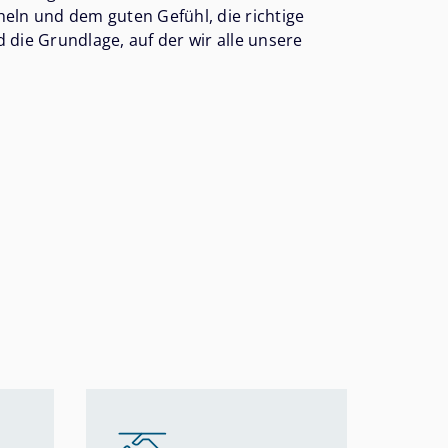
heln und dem guten Gefühl, die richtige
 die Grundlage, auf der wir alle unsere