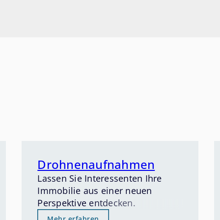
Drohnenaufnahmen
Lassen Sie Interessenten Ihre
Immobilie aus einer neuen
Perspektive entdecken.
Mehr erfahren