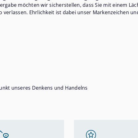
ergabe möchten wir sicherstellen, dass Sie mit einem Läc
 verlassen. Ehrlichkeit ist dabei unser Markenzeichen und
lpunkt unseres Denkens und Handelns