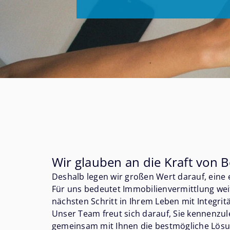
Wir glauben an die Kraft von
Deshalb legen wir großen Wert darauf, eine
Für uns bedeutet Immobilienvermittlung weit
nächsten Schritt in Ihrem Leben mit Integrit
Unser Team freut sich darauf, Sie kennenzul
gemeinsam mit Ihnen die bestmögliche Lösung 