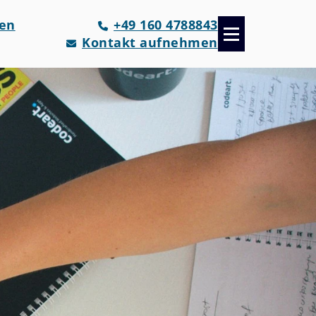
fen
+49 160 4788843
Kontakt aufnehmen