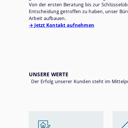
Von der ersten Beratung bis zur Schlüsselüb
Entscheidung getroffen zu haben, unser Büro
Arbeit aufbauen.
→ Jetzt Kontakt aufnehmen
UNSERE WERTE
Der Erfolg unserer Kunden steht im Mitte