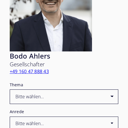
Bodo Ahlers
Gesellschafter
+49 160 47 888 43
Thema
Anrede