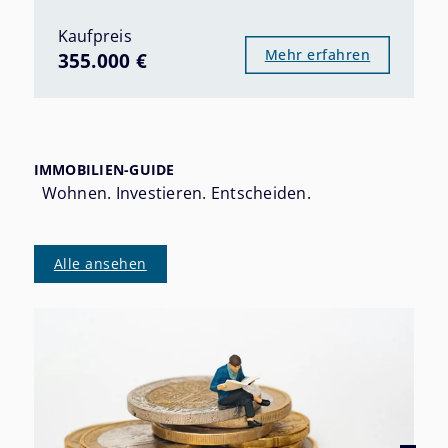
Kaufpreis
Mehr erfahren
355.000 €
IMMOBILIEN-GUIDE
Wohnen. Investieren. Entscheiden.
Alle ansehen