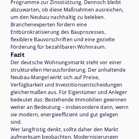
Programme zur Zinsstützung. Dennoch bleibt
abzuwarten, ob diese Maßnahmen ausreichen,
um den Neubau nachhaltig zu beleben.
Branchenexperten fordern eine
Entbürokratisierung des Bauprozesses,
flexiblere Bauvorschriften und eine gezielte
Förderung für bezahlbaren Wohnraum.
Fazit
Der deutsche Wohnungsmarkt steht vor einer
strukturellen Herausforderung. Der anhaltende
Neubau-Mangel wirkt sich auf Preise,
Verfügbarkeit und Investitionsentscheidungen
gleichermaßen aus. Für Eigentümer und Anleger
bedeutet das: Bestehende Immobilien gewinnen
weiter an Bedeutung – insbesondere dann, wenn
sie modern, energieeffizient und gut gelegen
sind.
Wer langfristig denkt, sollte daher den Markt
aufmerksam beobachten, Modernisierungen