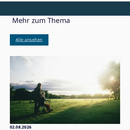
Mehr zum Thema
Alle ansehen
02.08.2026