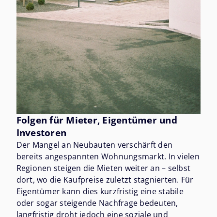
Folgen für Mieter, Eigentümer und
Investoren
Der Mangel an Neubauten verschärft den
bereits angespannten Wohnungsmarkt. In vielen
Regionen steigen die Mieten weiter an – selbst
dort, wo die Kaufpreise zuletzt stagnierten. Für
Eigentümer kann dies kurzfristig eine stabile
oder sogar steigende Nachfrage bedeuten,
langfristig droht jedoch eine soziale und