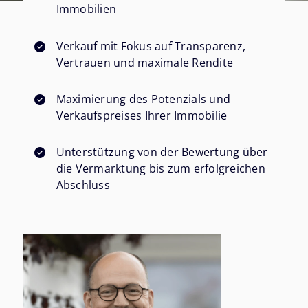
Immobilien
Verkauf mit Fokus auf Transparenz,
Vertrauen und maximale Rendite
Maximierung des Potenzials und
Verkaufspreises Ihrer Immobilie
Unterstützung von der Bewertung über
die Vermarktung bis zum erfolgreichen
Abschluss