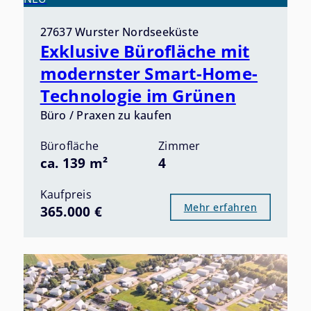
27637 Wurster Nordseeküste
Exklusive Bürofläche mit
modernster Smart-Home-
Technologie im Grünen
Büro / Praxen zu kaufen
Bürofläche
Zimmer
ca. 139 m²
4
Kaufpreis
Mehr erfahren
365.000 €