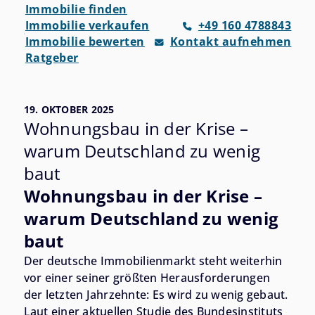
Immobilie finden
Immobilie verkaufen
+49 160 4788843
Immobilie bewerten
Kontakt aufnehmen
Ratgeber
19. OKTOBER 2025
Wohnungsbau in der Krise –
warum Deutschland zu wenig
baut
Wohnungsbau in der Krise –
warum Deutschland zu wenig
baut
Der deutsche Immobilienmarkt steht weiterhin
vor einer seiner größten Herausforderungen
der letzten Jahrzehnte: Es wird zu wenig gebaut.
Laut einer aktuellen Studie des Bundesinstituts