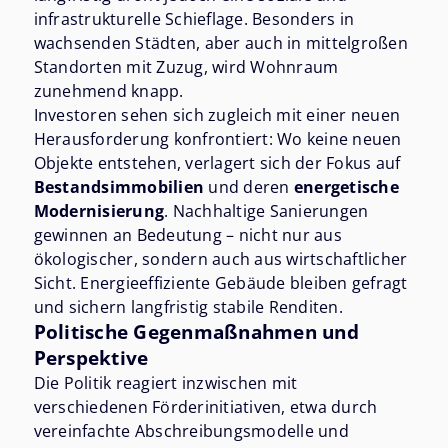
infrastrukturelle Schieflage. Besonders in
wachsenden Städten, aber auch in mittelgroßen
Standorten mit Zuzug, wird Wohnraum
zunehmend knapp.
Investoren sehen sich zugleich mit einer neuen
Herausforderung konfrontiert: Wo keine neuen
Objekte entstehen, verlagert sich der Fokus auf
Bestandsimmobilien
und deren
energetische
Modernisierung
. Nachhaltige Sanierungen
gewinnen an Bedeutung – nicht nur aus
ökologischer, sondern auch aus wirtschaftlicher
Sicht. Energieeffiziente Gebäude bleiben gefragt
und sichern langfristig stabile Renditen.
Politische Gegenmaßnahmen und
Perspektive
Die Politik reagiert inzwischen mit
verschiedenen Förderinitiativen, etwa durch
vereinfachte Abschreibungsmodelle und