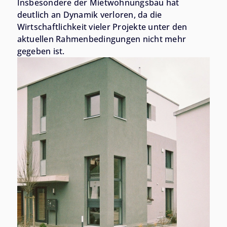
Insbesondere der Mietwohnungsbau hat
deutlich an Dynamik verloren, da die
Wirtschaftlichkeit vieler Projekte unter den
aktuellen Rahmenbedingungen nicht mehr
gegeben ist.