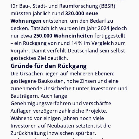
für Bau-, Stadt- und Raumforschung (BBSR)
müssten jährlich rund
320.000 neue
Wohnungen
entstehen, um den Bedarf zu
decken. Tatsächlich wurden im Jahr 2024 jedoch
nur etwa
250.000 Wohneinheiten
fertiggestellt
– ein Rückgang von rund 14 % im Vergleich zum
Vorjahr. Damit verfehlt Deutschland sein selbst
gestecktes Ziel deutlich.
Gründe für den Rückgang
Die Ursachen liegen auf mehreren Ebenen:
gestiegene Baukosten, hohe Zinsen und eine
zunehmende Unsicherheit unter Investoren und
Bauträgern. Auch lange
Genehmigungsverfahren und verschärfte
Auflagen verzögern zahlreiche Projekte.
Während vor einigen Jahren noch viele
Investoren auf Neubauten setzten, ist die
Zurückhaltung inzwischen spürbar.