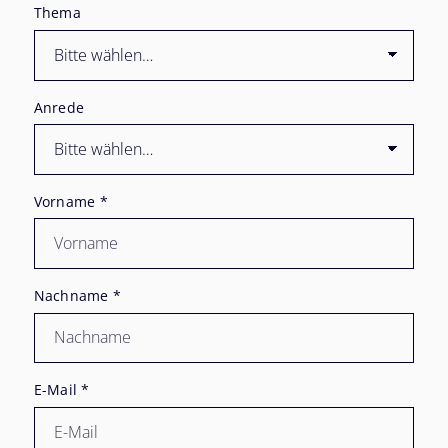
Thema
Anrede
Vorname
*
Nachname
*
E-Mail
*