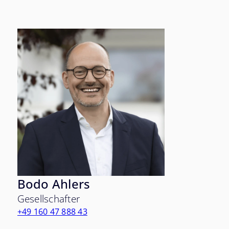
Bodo Ahlers
Gesellschafter
+49 160 47 888 43