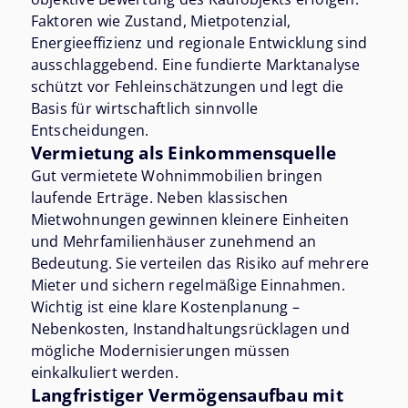
Faktoren wie Zustand, Mietpotenzial,
Energieeffizienz und regionale Entwicklung sind
ausschlaggebend. Eine fundierte Marktanalyse
schützt vor Fehleinschätzungen und legt die
Basis für wirtschaftlich sinnvolle
Entscheidungen.
Vermietung als Einkommensquelle
Gut vermietete Wohnimmobilien bringen
laufende Erträge. Neben klassischen
Mietwohnungen gewinnen kleinere Einheiten
und Mehrfamilienhäuser zunehmend an
Bedeutung. Sie verteilen das Risiko auf mehrere
Mieter und sichern regelmäßige Einnahmen.
Wichtig ist eine klare Kostenplanung –
Nebenkosten, Instandhaltungsrücklagen und
mögliche Modernisierungen müssen
einkalkuliert werden.
Langfristiger Vermögensaufbau mit