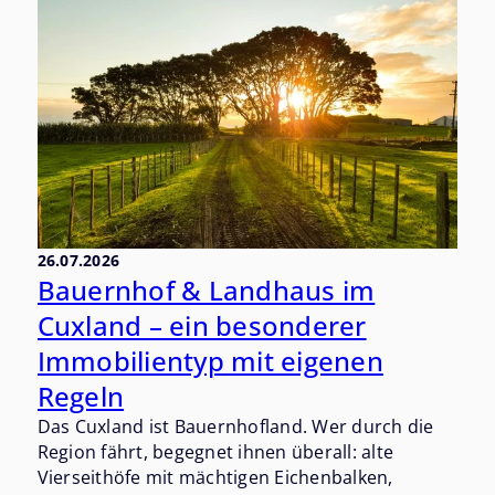
war, versteht warum.
26.07.2026
Bauernhof & Landhaus im
Cuxland – ein besonderer
Immobilientyp mit eigenen
Regeln
Das Cuxland ist Bauernhofland. Wer durch die
Region fährt, begegnet ihnen überall: alte
Vierseithöfe mit mächtigen Eichenbalken,