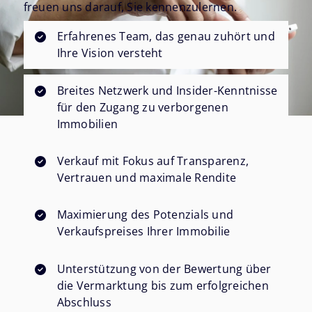
freuen uns darauf, Sie kennenzulernen.
Erfahrenes Team, das genau zuhört und
Ihre Vision versteht
Breites Netzwerk und Insider-Kenntnisse
für den Zugang zu verborgenen
Immobilien
Verkauf mit Fokus auf Transparenz,
Vertrauen und maximale Rendite
Maximierung des Potenzials und
Verkaufspreises Ihrer Immobilie
Unterstützung von der Bewertung über
die Vermarktung bis zum erfolgreichen
Abschluss