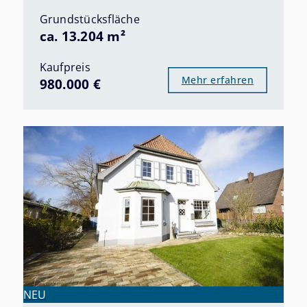
Grundstücksfläche
ca. 13.204 m²
Kaufpreis
Mehr erfahren
980.000 €
NEU