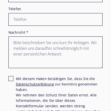
Telefon
Nachricht
*
Mit diesem Haken bestätigen Sie, dass Sie die
Datenschutzerklärung
zur Kenntnis genommen
haben.
Wir nehmen den Schutz Ihrer Daten ernst. Alle
Informationen, die Sie über dieses
Kontaktformular senden, werden streng