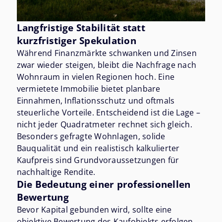
Langfristige Stabilität statt
kurzfristiger Spekulation
Während Finanzmärkte schwanken und Zinsen
zwar wieder steigen, bleibt die Nachfrage nach
Wohnraum in vielen Regionen hoch. Eine
vermietete Immobilie bietet planbare
Einnahmen, Inflationsschutz und oftmals
steuerliche Vorteile. Entscheidend ist die Lage –
nicht jeder Quadratmeter rechnet sich gleich.
Besonders gefragte Wohnlagen, solide
Bauqualität und ein realistisch kalkulierter
Kaufpreis sind Grundvoraussetzungen für
nachhaltige Rendite.
Die Bedeutung einer professionellen
Bewertung
Bevor Kapital gebunden wird, sollte eine
objektive Bewertung des Kaufobjekts erfolgen.