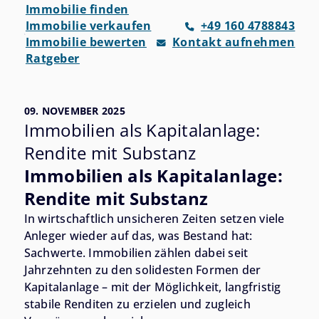
Immobilie finden
Immobilie verkaufen
+49 160 4788843
Immobilie bewerten
Kontakt aufnehmen
Ratgeber
09. NOVEMBER 2025
Immobilien als Kapitalanlage:
Rendite mit Substanz
Immobilien als Kapitalanlage:
Rendite mit Substanz
In wirtschaftlich unsicheren Zeiten setzen viele
Anleger wieder auf das, was Bestand hat:
Sachwerte. Immobilien zählen dabei seit
Jahrzehnten zu den solidesten Formen der
Kapitalanlage – mit der Möglichkeit, langfristig
stabile Renditen zu erzielen und zugleich