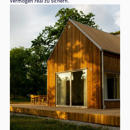
Vermögen real zu sichern.