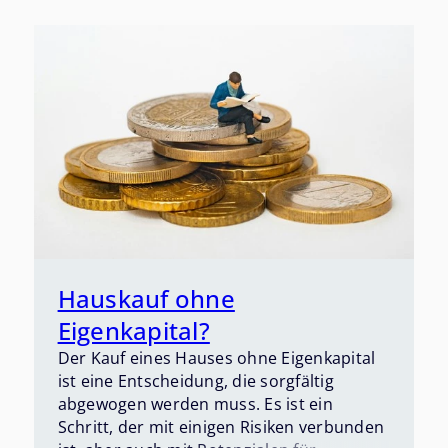
Hauskauf ohne
Eigenkapital?
Der Kauf eines Hauses ohne Eigenkapital
ist eine Entscheidung, die sorgfältig
abgewogen werden muss. Es ist ein
Schritt, der mit einigen Risiken verbunden