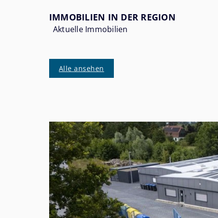
IMMOBILIEN IN DER REGION
Aktuelle Immobilien
Alle ansehen