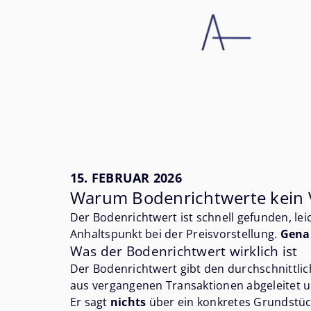
15. FEBRUAR 2026
Warum Bodenrichtwerte kein V
Der Bodenrichtwert ist schnell gefunden, lei
Anhaltspunkt bei der Preisvorstellung.
Genau
Was der Bodenrichtwert wirklich ist
Der Bodenrichtwert gibt den durchschnittli
aus vergangenen Transaktionen abgeleitet u
Er sagt
nichts
über ein konkretes Grundstück