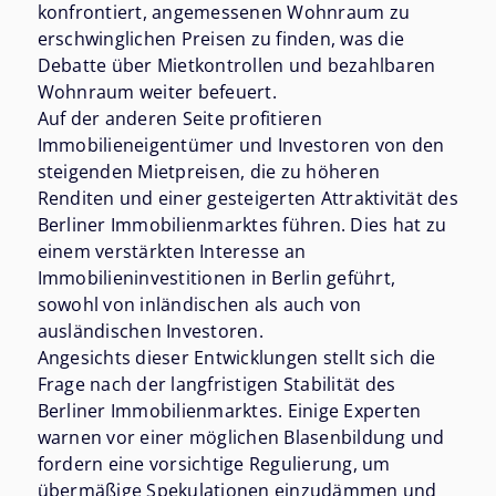
konfrontiert, angemessenen Wohnraum zu
erschwinglichen Preisen zu finden, was die
Debatte über Mietkontrollen und bezahlbaren
Wohnraum weiter befeuert.
Auf der anderen Seite profitieren
Immobilieneigentümer und Investoren von den
steigenden Mietpreisen, die zu höheren
Renditen und einer gesteigerten Attraktivität des
Berliner Immobilienmarktes führen. Dies hat zu
einem verstärkten Interesse an
Immobilieninvestitionen in Berlin geführt,
sowohl von inländischen als auch von
ausländischen Investoren.
Angesichts dieser Entwicklungen stellt sich die
Frage nach der langfristigen Stabilität des
Berliner Immobilienmarktes. Einige Experten
warnen vor einer möglichen Blasenbildung und
fordern eine vorsichtige Regulierung, um
übermäßige Spekulationen einzudämmen und