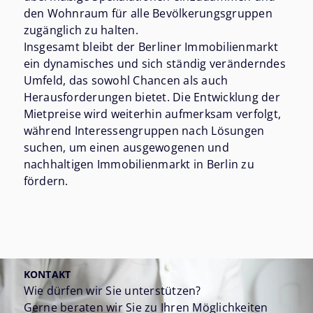
den Wohnraum für alle Bevölkerungsgruppen
zugänglich zu halten.
Insgesamt bleibt der Berliner Immobilienmarkt
ein dynamisches und sich ständig veränderndes
Umfeld, das sowohl Chancen als auch
Herausforderungen bietet. Die Entwicklung der
Mietpreise wird weiterhin aufmerksam verfolgt,
während Interessengruppen nach Lösungen
suchen, um einen ausgewogenen und
nachhaltigen Immobilienmarkt in Berlin zu
fördern.
KONTAKT
Wie dürfen wir Sie unterstützen?
Gerne beraten wir Sie zu Ihren Möglichkeiten