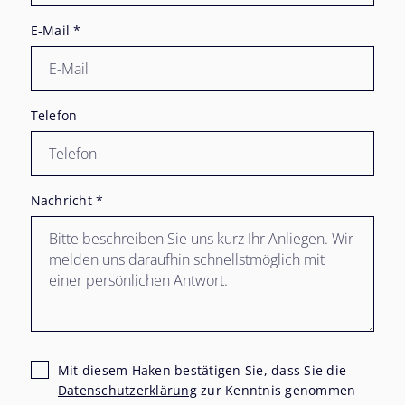
E-Mail
*
Telefon
Nachricht
*
Mit diesem Haken bestätigen Sie, dass Sie die
Datenschutzerklärung
zur Kenntnis genommen