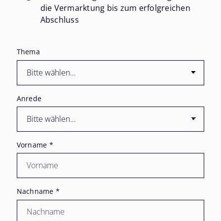
die Vermarktung bis zum erfolgreichen
Abschluss
Thema
Anrede
Vorname
*
Nachname
*