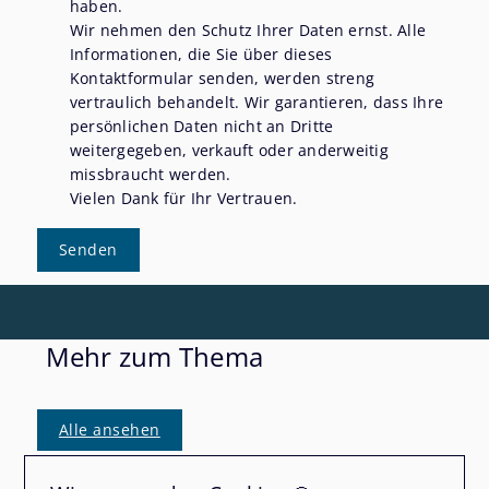
haben.
Wir nehmen den Schutz Ihrer Daten ernst. Alle
Informationen, die Sie über dieses
Kontaktformular senden, werden streng
vertraulich behandelt. Wir garantieren, dass Ihre
persönlichen Daten nicht an Dritte
weitergegeben, verkauft oder anderweitig
missbraucht werden.
Vielen Dank für Ihr Vertrauen.
Senden
Mehr zum Thema
Alle ansehen