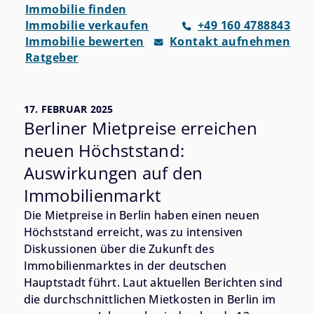
Immobilie finden
Immobilie verkaufen
+49 160 4788843
Immobilie bewerten
Kontakt aufnehmen
Ratgeber
17. FEBRUAR 2025
Berliner Mietpreise erreichen
neuen Höchststand:
Auswirkungen auf den
Immobilienmarkt
Die Mietpreise in Berlin haben einen neuen
Höchststand erreicht, was zu intensiven
Diskussionen über die Zukunft des
Immobilienmarktes in der deutschen
Hauptstadt führt. Laut aktuellen Berichten sind
die durchschnittlichen Mietkosten in Berlin im