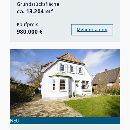
Grundstücksfläche
ca. 13.204 m²
Kaufpreis
Mehr erfahren
980.000 €
NEU