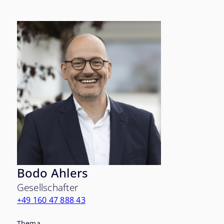
Bodo Ahlers
Gesellschafter
+49 160 47 888 43
Thema