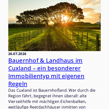
26.07.2026
Bauernhof & Landhaus im
Cuxland – ein besonderer
Immobilientyp mit eigenen
Regeln
Das Cuxland ist Bauernhofland. Wer durch die
Region fährt, begegnet ihnen überall: alte
Vierseithöfe mit mächtigen Eichenbalken,
weitläufige Reetdachhäuser inmitten von