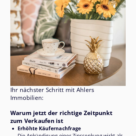
Ihr nächster Schritt mit Ahlers
Immobilien:
Warum jetzt der richtige Zeitpunkt
zum Verkaufen ist
Erhöhte Käufernachfrage
Die Ankündigung einer Zinssenkung wirkt als