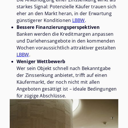
starkes Signal: Potenzielle Käufer trauen sich
eher an den Markt heran, in der Erwartung
günstigerer Konditionen
LBBW
.
Bessere Finanzierungsperspektiven
Banken werden die Kreditmargen anpassen
und Darlehensangebote in den kommenden
Wochen voraussichtlich attraktiver gestalten
LBBW
.
Weniger Wettbewerb
Wer sein Objekt schnell nach Bekanntgabe
der Zinssenkung anbietet, trifft auf einen
Käufermarkt, der noch nicht mit allen
Angeboten gesättigt ist – ideale Bedingungen
für zügige Abschlüsse.