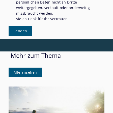
persönlichen Daten nicht an Dritte
weitergegeben, verkauft oder anderweitig
missbraucht werden.
Vielen Dank für Ihr Vertrauen.
Senden
Mehr zum Thema
Alle ansehen