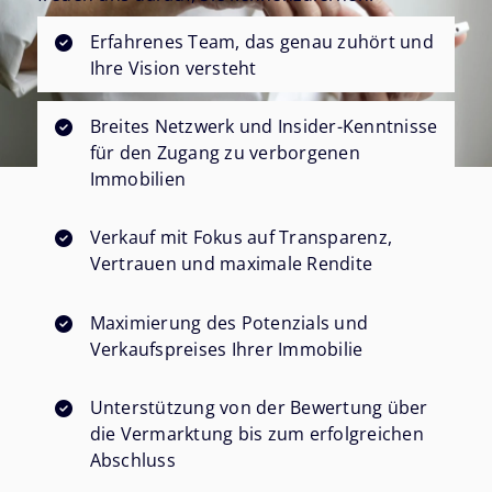
Erfahrenes Team, das genau zuhört und
Ihre Vision versteht
Breites Netzwerk und Insider-Kenntnisse
für den Zugang zu verborgenen
Immobilien
Verkauf mit Fokus auf Transparenz,
Vertrauen und maximale Rendite
Maximierung des Potenzials und
Verkaufspreises Ihrer Immobilie
Unterstützung von der Bewertung über
die Vermarktung bis zum erfolgreichen
Abschluss