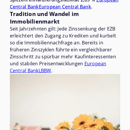
Central Bank
European Central Bank
.
Tradition und Wandel im
Immobilienmarkt
Seit Jahrzehnten gilt: Jede Zinssenkung der EZB
erleichtert den Zugang zu Krediten und kurbelt
so die Immobiliennachfrage an. Bereits in
früheren Zinszyklen führte ein vergleichbarer
Zinsschritt zu spürbar mehr Kaufinteressenten
und stabilen Preisentwicklungen
European
Central Bank
LBBW
.