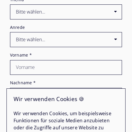
Anrede
Vorname
*
Nachname
*
Wir verwenden Cookies 🍪
E-Mail
*
Wir verwenden Cookies, um beispielsweise
Funktionen für soziale Medien anzubieten
oder die Zugriffe auf unsere Website zu